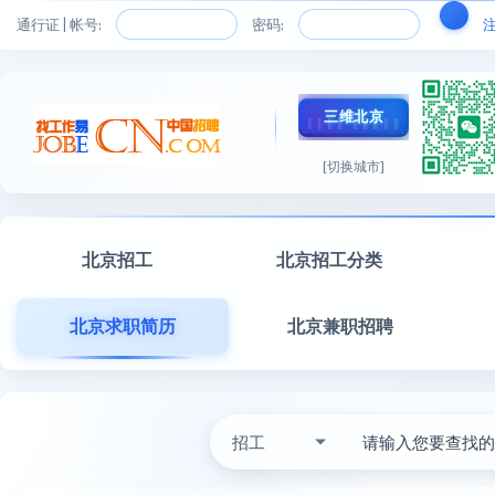
通行证 | 帐号:
密码:
三维北京
[切换城市]
北京招工
北京招工分类
北京求职简历
北京兼职招聘
招工