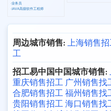
·
业务员
·
JAVA高级软件工程师
周边城市销售:
上海销售招
工
招工易中国中国城市销售:
重庆销售招工
广州销售找
合肥销售招工
福州销售找
贵阳销售招工
海口销售找