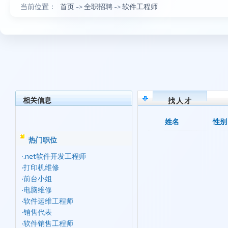
当前位置：
首页
->
全职招聘
->
软件工程师
相关信息
找人才
姓名
性别
热门职位
·
.net软件开发工程师
·
打印机维修
·
前台小姐
·
电脑维修
·
软件运维工程师
·
销售代表
·
软件销售工程师