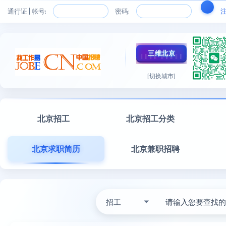
通行证 | 帐号:
密码:
三维北京
[切换城市]
北京招工
北京招工分类
北京求职简历
北京兼职招聘
招工