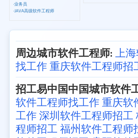
·
业务员
·
JAVA高级软件工程师
周边城市软件工程师:
上海
找工作
重庆软件工程师招
招工易中国中国城市软件工
软件工程师找工作
重庆软
工作
深圳软件工程师招工
程师招工
福州软件工程师