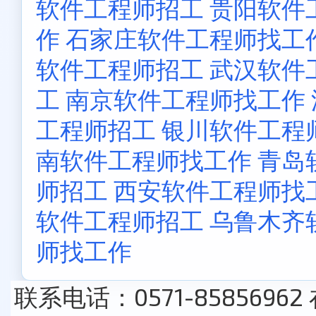
软件工程师招工
贵阳软件
作
石家庄软件工程师找工
软件工程师招工
武汉软件
工
南京软件工程师找工作
工程师招工
银川软件工程
南软件工程师找工作
青岛
师招工
西安软件工程师找
软件工程师招工
乌鲁木齐
师找工作
联系电话：0571-85856962