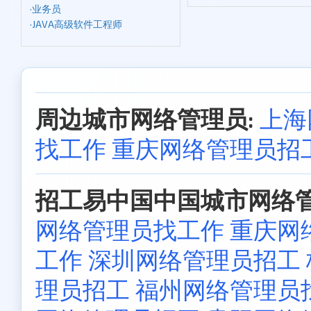
·
业务员
·
JAVA高级软件工程师
周边城市网络管理员:
上海
找工作
重庆网络管理员招
招工易中国中国城市网络管
网络管理员找工作
重庆网
工作
深圳网络管理员招工
理员招工
福州网络管理员