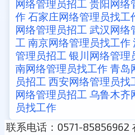
网络管理员招工
贵阳网络
作
石家庄网络管理员找工
网络管理员招工
武汉网络
工
南京网络管理员找工作
管理员招工
银川网络管理
南网络管理员找工作
青岛
员招工
西安网络管理员找
网络管理员招工
乌鲁木齐
员找工作
联系电话：0571-85856962