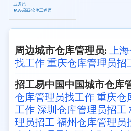
·
业务员
·
JAVA高级软件工程师
周边城市仓库管理员:
上海
找工作
重庆仓库管理员招
招工易中国中国城市仓库管
仓库管理员找工作
重庆仓
工作
深圳仓库管理员招工
理员招工
福州仓库管理员