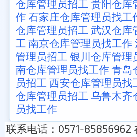
仓库管理员招工
贵阳仓库
作
石家庄仓库管理员找工
仓库管理员招工
武汉仓库
工
南京仓库管理员找工作
管理员招工
银川仓库管理
南仓库管理员找工作
青岛
员招工
西安仓库管理员找
仓库管理员招工
乌鲁木齐
员找工作
联系电话：0571-85856962