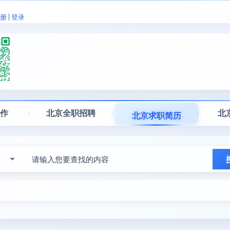
册
|
登录
工作
北京全职招聘
北
北京求职简历