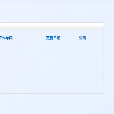
工作年限
更新日期
查看