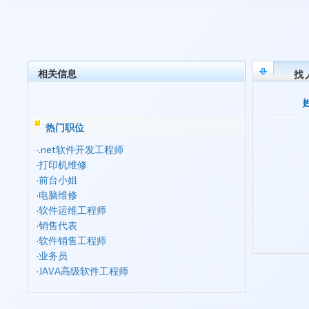
相关信息
找
热门职位
·
.net软件开发工程师
·
打印机维修
·
前台小姐
·
电脑维修
·
软件运维工程师
·
销售代表
·
软件销售工程师
·
业务员
·
JAVA高级软件工程师