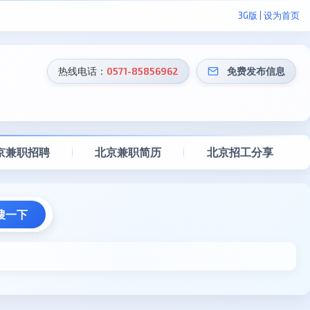
3G版
|
设为首页
热线电话：
0571-85856962
免费发布信息
京兼职招聘
北京兼职简历
北京招工分享