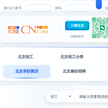
通行证 | 帐号:
密码:
注
三维北京
[切换城市]
北京招工
北京招工分类
北京求职简历
北京兼职招聘
招工