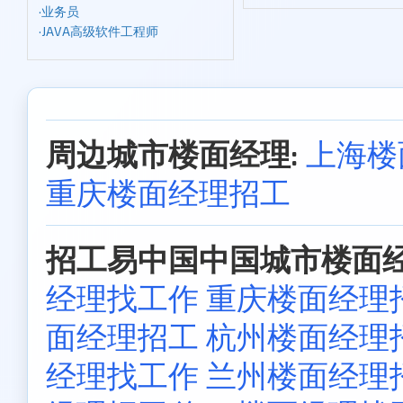
·
业务员
·
JAVA高级软件工程师
周边城市楼面经理:
上海楼
重庆楼面经理招工
招工易中国中国城市楼面经
经理找工作
重庆楼面经理
面经理招工
杭州楼面经理
经理找工作
兰州楼面经理