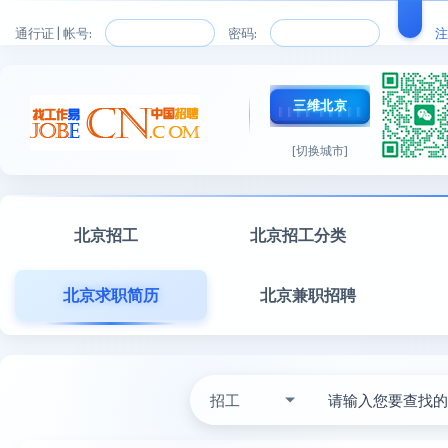
通行证 | 帐号:
密码:
注
三维北京
[切换城市]
北京招工
北京招工分类
北京求职简历
北京兼职招聘
招工