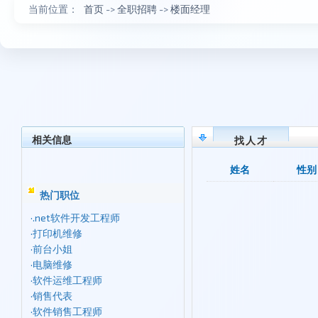
当前位置：
首页
->
全职招聘
->
楼面经理
相关信息
找人才
姓名
性别
热门职位
·
.net软件开发工程师
·
打印机维修
·
前台小姐
·
电脑维修
·
软件运维工程师
·
销售代表
·
软件销售工程师