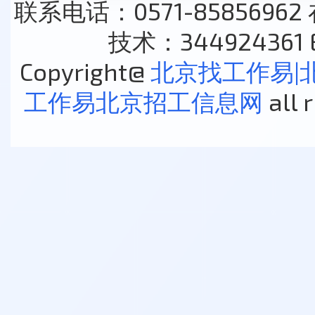
联系电话：0571-85856962
技术：344924361 E
Copyright@
北京找工作易|
工作易北京招工信息网
all 