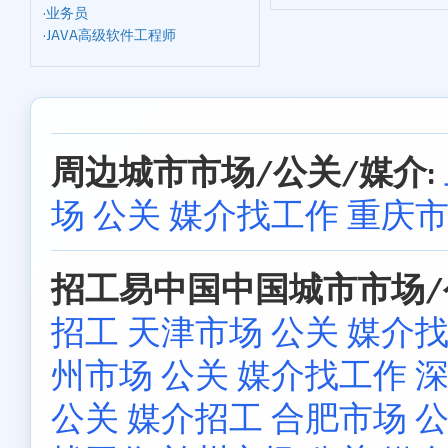
·
业务员
·
JAVA高级软件工程师
周边城市市场/公关/媒介:
场 公关 媒介找工作
重庆市
招工易中国中国城市市场/
招工
天津市场 公关 媒介
州市场 公关 媒介找工作
深
公关 媒介招工
合肥市场 