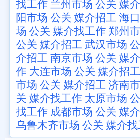
找工作
兰州市场 公关 媒
阳市场 公关 媒介招工
海口
场 公关 媒介找工作
郑州市
公关 媒介招工
武汉市场 
介招工
南京市场 公关 媒
作
大连市场 公关 媒介招
市场 公关 媒介招工
济南市
关 媒介找工作
太原市场 
找工作
成都市场 公关 媒
乌鲁木齐市场 公关 媒介找