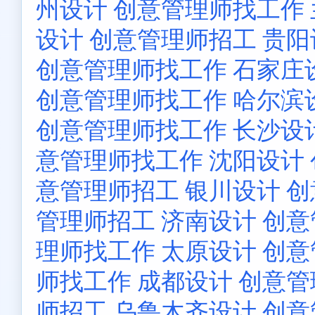
州设计 创意管理师找工作
设计 创意管理师招工
贵阳
创意管理师找工作
石家庄
创意管理师找工作
哈尔滨
创意管理师找工作
长沙设
意管理师找工作
沈阳设计
意管理师招工
银川设计 
管理师招工
济南设计 创
理师找工作
太原设计 创
师找工作
成都设计 创意
师招工
乌鲁木齐设计 创