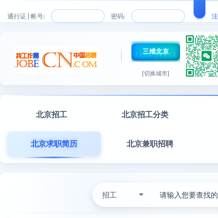
通行证 | 帐号:
密码:
注
三维北京
[切换城市]
北京招工
北京招工分类
北京求职简历
北京兼职招聘
招工