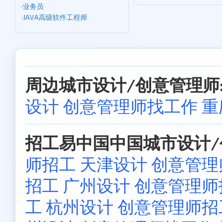
·
业务员
·
JAVA高级软件工程师
周边城市设计/创意管理师
设计 创意管理师找工作
重
招工易中国中国城市设计/
师招工
天津设计 创意管
招工
广州设计 创意管理师
工
杭州设计 创意管理师招