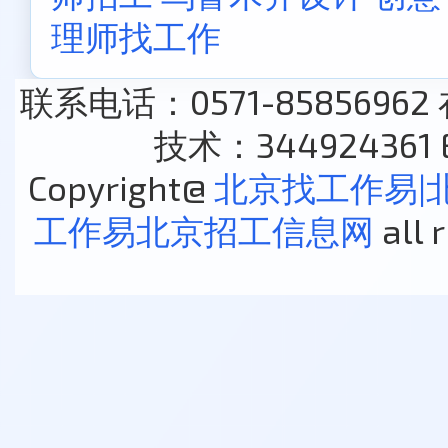
理师找工作
联系电话：0571-85856962
技术：344924361 E
Copyright@
北京找工作易|
工作易北京招工信息网
all 